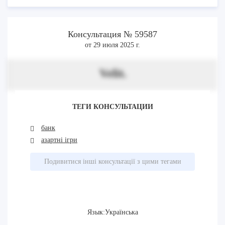
Консультация № 59587
от 29 июля 2025 г.
Velit.
ТЕГИ КОНСУЛЬТАЦИИ
банк
азартні ігри
Подивитися інші консультації з цими тегами
Язык:Українська