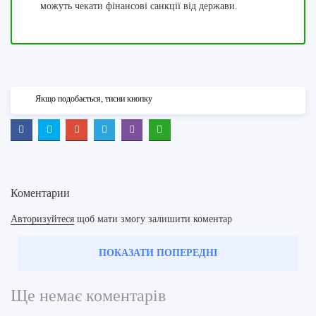
можуть чекати фінансові санкції від держави.
Якщо подобається, тисни кнопку
Коментарии
Авторизуйтеся
щоб мати змогу залишити коментар
ПОКАЗАТИ ПОПЕРЕДНІ
Ще немає коментарів