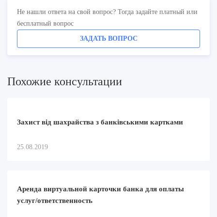
Не нашли ответа на свой вопрос? Тогда задайте платный или
бесплатный вопрос
ЗАДАТЬ ВОПРОС
Похожие консультации
Захист від шахрайства з банківськими картками
25.08.2019
Aренда виртуальной карточки банка для оплаты
услуг/ответственность