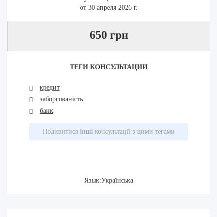
от 30 апреля 2026 г.
650 грн
ТЕГИ КОНСУЛЬТАЦИИ
кредит
заборгованість
банк
Подивитися інші консультації з цими тегами
Язык:Українська