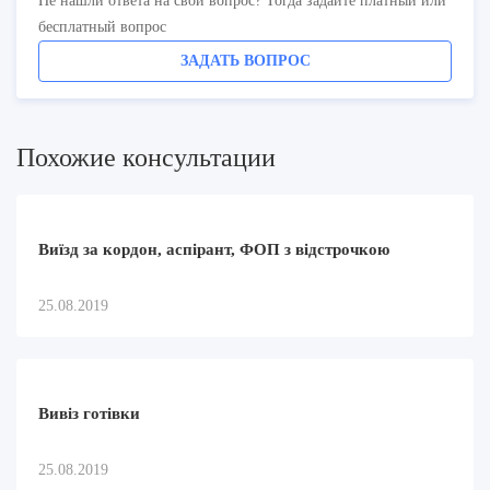
Не нашли ответа на свой вопрос? Тогда задайте платный или
бесплатный вопрос
ЗАДАТЬ ВОПРОС
Похожие консультации
Виїзд за кордон, аспірант, ФОП з відстрочкою
25.08.2019
Вивіз готівки
25.08.2019