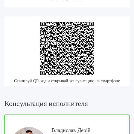
Сканируй QR-код и открывай консультацию на смартфоне
Консультация исполнителя
Владислав Дерій