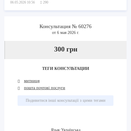
06.05.2026 10:56
290
Консультация № 60276
от 6 мая 2026 г.
300 грн
ТЕГИ КОНСУЛЬТАЦИИ
митниця
пошта почтові послуги
Подивитися інші консультації з цими тегами
Язык:Українська