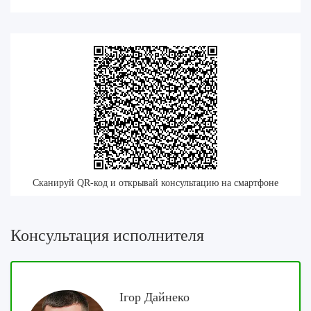
Сканируй QR-код и открывай консультацию на смартфоне
Консультация исполнителя
Ігор Дайнеко