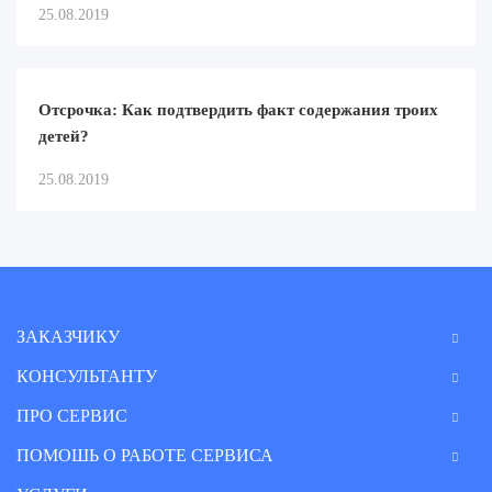
25.08.2019
Отсрочка: Как подтвердить факт содержания троих
детей?
25.08.2019
ЗАКАЗЧИКУ
КОНСУЛЬТАНТУ
ПРО СЕРВИС
ПОМОШЬ О РАБОТЕ СЕРВИСА