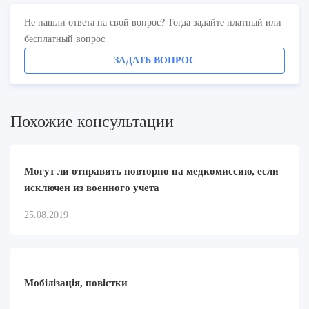
Не нашли ответа на свой вопрос? Тогда задайте платный или
бесплатный вопрос
ЗАДАТЬ ВОПРОС
Похожие консультации
Могут ли отправить повторно на медкомиссию, если
исключен из военного учета
25.08.2019
Мобілізація, повістки