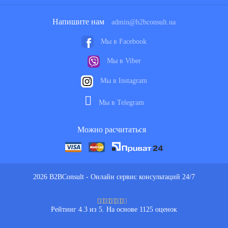
Напишите нам
admin@b2bconsult.ua
Мы в Facebook
Мы в Viber
Мы в Instagram
Мы в Telegram
Можно расчитаться
2026 B2BConsult - Онлайн сервис консультаций 24/7
Рейтинг 4.3 из 5. На основе 1125 оценок