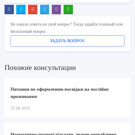
Не нашли ответа на свой вопрос? Тогда задайте платный или
бесплатный вопрос
ЗАДАТЬ ВОПРОС
Похожие консультации
Питання по оформленню посвідки на постійне
проживання
25.08.2019
Нормативно-правові підстави, якими передбачено