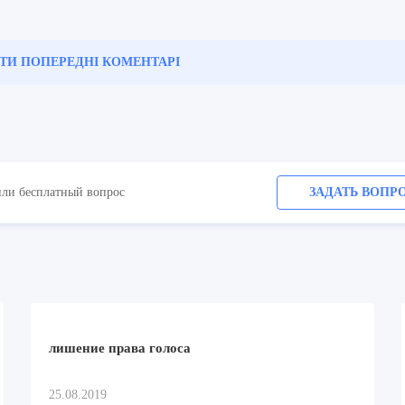
ТИ ПОПЕРЕДНІ
КОМЕНТАРІ
или бесплатный вопрос
ЗАДАТЬ ВОПР
лишение права голоса
25.08.2019