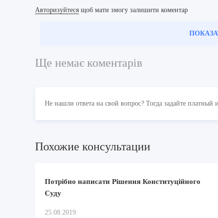
Авторизуйтеся
щоб мати змогу залишити коментар
ПОКАЗА
Ще немає коментарів
Не нашли ответа на свой вопрос? Тогда задайте платный 
Похожие консультации
Потрібно написати Рішення Конституційного
Суду
25.08.2019