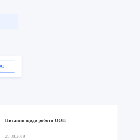
ОС
Питання щодо роботи ООН
25.08.2019