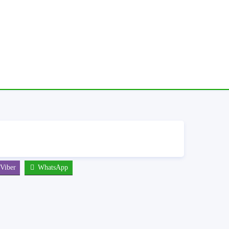
Viber
WhatsApp