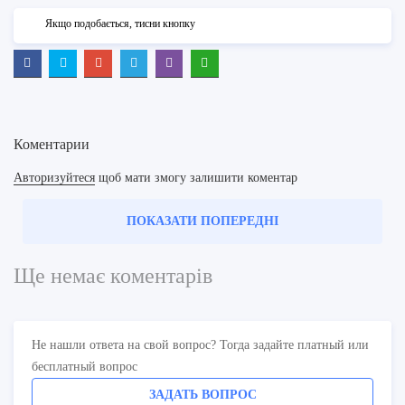
Якщо подобається, тисни кнопку
Коментарии
Авторизуйтеся
щоб мати змогу залишити коментар
ПОКАЗАТИ ПОПЕРЕДНІ
Ще немає коментарів
Не нашли ответа на свой вопрос? Тогда задайте платный или
бесплатный вопрос
ЗАДАТЬ ВОПРОС