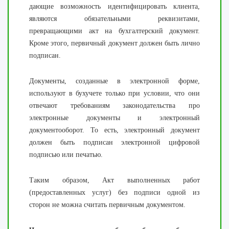
дающие возможность идентифицировать клиента,
являются обязательными реквизитами,
превращающими акт на бухгалтерский документ.
Кроме этого, первичный документ должен быть лично
подписан.
Документы, созданные в электронной форме,
используют в бухучете только при условии, что они
отвечают требованиям законодательства про
электронные документы и электронный
документооборот. То есть, электронный документ
должен быть подписан электронной цифровой
подписью или печатью.
Таким образом, Акт выполненных работ
(предоставленных услуг) без подписи одной из
сторон не можна считать первичным документом.