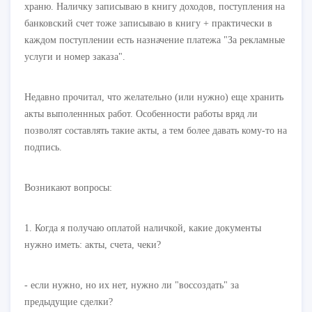
храню. Наличку записываю в книгу доходов, поступления на
банковский счет тоже записываю в книгу + практически в
каждом поступлении есть назначение платежа "За рекламные
услуги и номер заказа".
Недавно прочитал, что желательно (или нужно) еще хранить
акты выполеннных работ. Особенности работы вряд ли
позволят составлять такие акты, а тем более давать кому-то на
подпись.
Возникают вопросы:
1. Когда я получаю оплатой наличкой, какие документы
нужно иметь: акты, счета, чеки?
- если нужно, но их нет, нужно ли "воссоздать" за
предыдущие сделки?