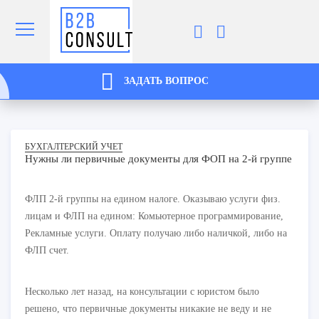
ЗАДАТЬ ВОПРОС
БУХГАЛТЕРСКИЙ УЧЕТ
Нужны ли первичные документы для ФОП на 2-й группе
ФЛП 2-й группы на едином налоге. Оказываю услуги физ.
лицам и ФЛП на едином: Комьютерное программирование,
Рекламные услуги. Оплату получаю либо наличкой, либо на
ФЛП счет.
Несколько лет назад, на консультации с юристом было
решено, что первичные документы никакие не веду и не