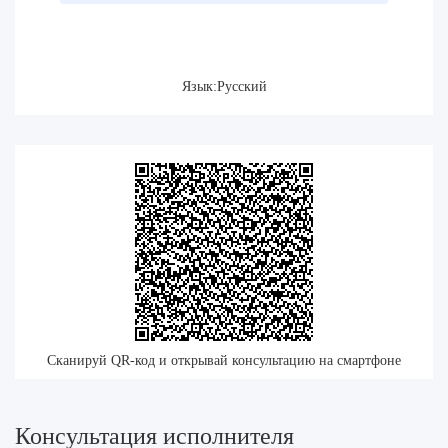
Язык:Русский
Сканируй QR-код и открывай консультацию на смартфоне
Консультация исполнителя