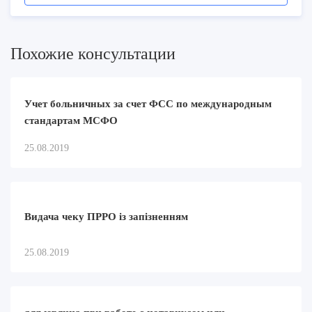
Похожие консультации
Учет больничных за счет ФСС по международным
стандартам МСФО
25.08.2019
Видача чеку ПРРО із запізненням
25.08.2019