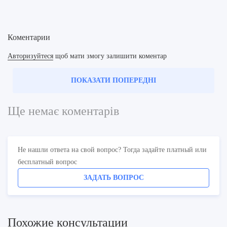
Коментарии
Авторизуйтеся
щоб мати змогу залишити коментар
ПОКАЗАТИ ПОПЕРЕДНІ
Ще немає коментарів
Не нашли ответа на свой вопрос? Тогда задайте платный или
бесплатный вопрос
ЗАДАТЬ ВОПРОС
Похожие консультации