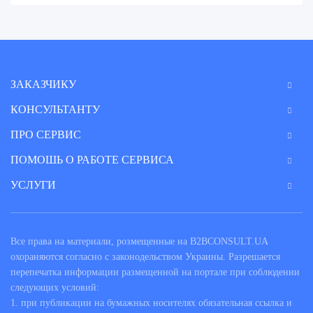
ЗАКАЗЧИКУ
КОНСУЛЬТАНТУ
ПРО СЕРВИС
ПОМОШЬ О РАБОТЕ СЕРВИСА
УСЛУГИ
Все права на материали, розмещенные на B2BCONSULT.UA
охораняются согласно с законодельством Украины. Разрешается
перепечатка информации размещенной на портале при соблюдении
следующих условий:
1. при публикации на бумажных носителях обязательная ссылка и