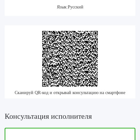
Язык:Русский
Сканируй QR-код и открывай консультацию на смартфоне
Консультация исполнителя