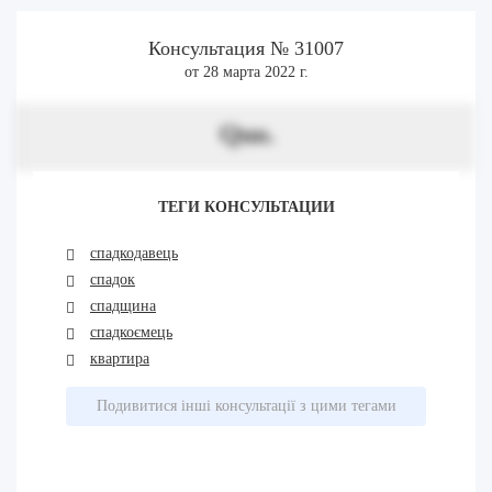
Консультация № 31007
от 28 марта 2022 г.
Quo.
ТЕГИ КОНСУЛЬТАЦИИ
спадкодавець
спадок
спадщина
спадкоємець
квартира
Подивитися інші консультації з цими тегами