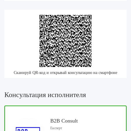
Сканируй QR-код и открывай консультацию на смартфоне
Консультация исполнителя
B2B Consult
Експерт