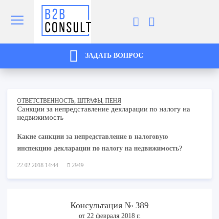
ЗАДАТЬ ВОПРОС
ОТВЕТСТВЕННОСТЬ, ШТРАФЫ, ПЕНЯ
Санкции за непредставление декларации по налогу на
недвижимость
Какие санкции за непредставление в налоговую
инспекцию декларации по налогу на недвижимость?
22.02.2018 14:44
2949
Консультация № 389
от 22 февраля 2018 г.