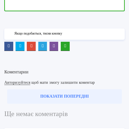
Якщо подобається, тисни кнопку
Коментарии
Авторизуйтеся
щоб мати змогу залишити коментар
ПОКАЗАТИ ПОПЕРЕДНІ
Ще немає коментарів