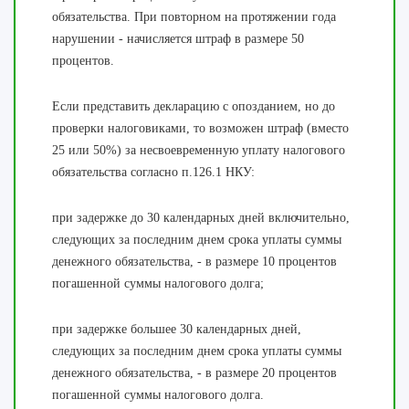
обязательства. При повторном на протяжении года
нарушении - начисляется штраф в размере 50
процентов.
Если представить декларацию с опозданием, но до
проверки налоговиками, то возможен штраф (вместо
25 или 50%) за несвоевременную уплату налогового
обязательства согласно п.126.1 НКУ:
при задержке до 30 календарных дней включительно,
следующих за последним днем срока уплаты суммы
денежного обязательства, - в размере 10 процентов
погашенной суммы налогового долга;
при задержке большее 30 календарных дней,
следующих за последним днем срока уплаты суммы
денежного обязательства, - в размере 20 процентов
погашенной суммы налогового долга.