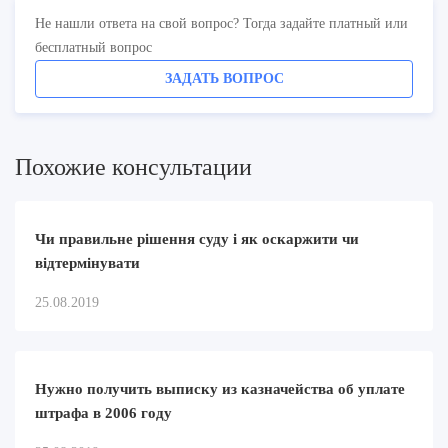
Не нашли ответа на свой вопрос? Тогда задайте платный или
бесплатный вопрос
ЗАДАТЬ ВОПРОС
Похожие консультации
Чи правильне рішення суду і як оскаржити чи
відтермінувати
25.08.2019
Нужно получить выписку из казначейства об уплате
штрафа в 2006 году