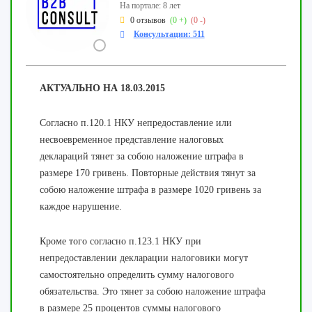
На портале: 8 лет
0 отзывов
(0 +)
(0 -)
Консультации: 511
АКТУАЛЬНО НА 18.03.2015
Согласно п.120.1 НКУ непредоставление или
несвоевременное представление налоговых
деклараций тянет за собою наложение штрафа в
размере 170 гривень. Повторные действия тянут за
собою наложение штрафа в размере 1020 гривень за
каждое нарушение.
Кроме того согласно п.123.1 НКУ при
непредоставлении декларации налоговики могут
самостоятельно определить сумму налогового
обязательства. Это тянет за собою наложение штрафа
в размере 25 процентов суммы налогового