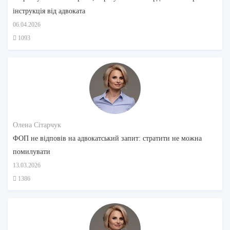
інструкція від адвоката
06.04.2026
1093
Олена Сітарчук
ФОП не відповів на адвокатський запит: стратити не можна
помилувати
13.03.2026
1386