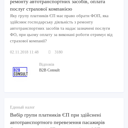
ремонту автотранспортних засобів, оплата
послуг страхової компанією
Яку групу платників ЄП має право обрати ФОП, яка
здійснює господарську діяльність з ремонту
автотранспортних засобів та надає зазначені послуги
ФО, при цьому оплату за виконані роботи отримує від
страхової компанії?
02.11.2018 11:48
3180
Відповів
B2B Consult
Единый налог
Вибір групи платників ЄП при здійснені
автотранспортного перевезення пасажирів