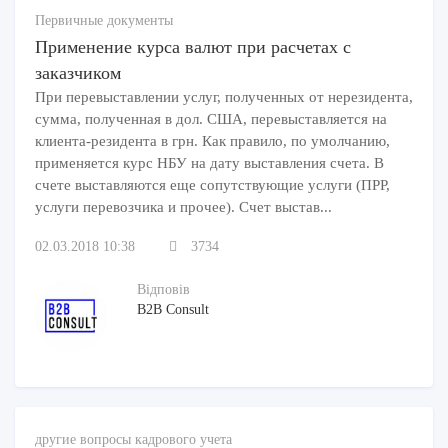
Первичные документы
Применение курса валют при расчетах с
заказчиком
При перевыставлении услуг, полученных от нерезидента,
сумма, полученная в дол. США, перевыставляется на
клиента-резидента в грн. Как правило, по умолчанию,
применяется курс НБУ на дату выставления счета. В
счете выставляются еще сопутствующие услуги (ПРР,
услуги перевозчика и прочее). Счет выстав...
02.03.2018 10:38
3734
Відповів
B2B Consult
другие вопросы кадрового учета