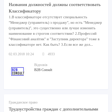
Названия должностей должны соответствовать
Классификатору
1.В классификаторе отсутствует специальность
"Менеджер (управитель) з продажу", но есть "Менеджер
(управитель)", это существенно или лучше изменить
наименование в строгом соответствии? 2.Профессий
"Фінансовий аналітик" и "Заступник директора" тоже в
классификаторе нет. Как быть? 3.Если все же дол...
02.03.2018 10:24
4933
Відповів
B2B Consult
Гражданское право
Трудоустройства граждан с дополнительными