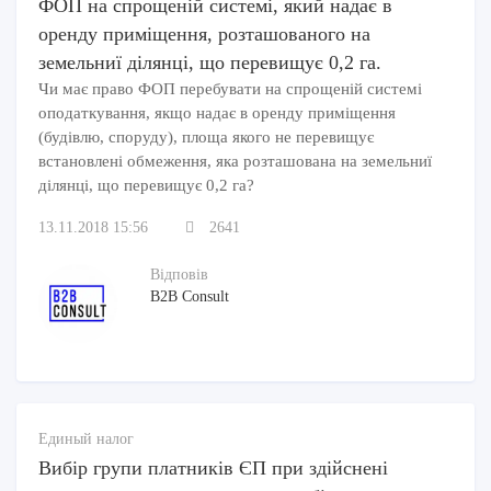
ФОП на спрощеній системі, який надає в
оренду приміщення, розташованого на
земельниї ділянці, що перевищує 0,2 га.
Чи має право ФОП перебувати на спрощеній системі
оподаткування, якщо надає в оренду приміщення
(будівлю, споруду), площа якого не перевищує
встановлені обмеження, яка розташована на земельниї
ділянці, що перевищує 0,2 га?
13.11.2018 15:56
2641
Відповів
B2B Consult
Единый налог
Вибір групи платників ЄП при здійснені