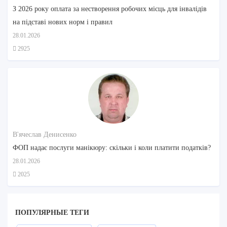
З 2026 року оплата за нестворення робочих місць для інвалідів
на підставі нових норм і правил
28.01.2026
2925
В'ячеслав Денисенко
ФОП надає послуги манікюру: скільки і коли платити податків?
28.01.2026
2025
ПОПУЛЯРНЫЕ ТЕГИ