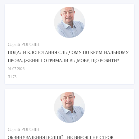
Сергій РОГОЗІН
ПОДАЛИ КЛОПОТАННЯ СЛІДЧОМУ ПО КРИМІНАЛЬНОМУ
ПРОВАДЖЕННІ І ОТРИМАЛИ ВІДМОВУ, ЩО РОБИТИ?
01.07.2026
175
Сергій РОГОЗІН
ОБВИНУВАЧЕННЯ ПОЛІЦІЇ - НЕ ВИРОК І НЕ СТРОК.