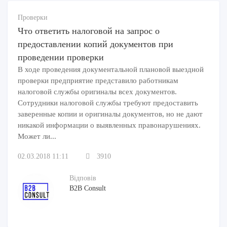
Проверки
Что ответить налоговой на запрос о
предоставлении копий документов при
проведении проверки
В ходе проведения документальной плановой выездной
проверки предприятие представило работникам
налоговой службы оригиналы всех документов.
Сотрудники налоговой службы требуют предоставить
заверенные копии и оригиналы документов, но не дают
никакой информации о выявленных правонарушениях.
Может ли...
02.03.2018 11:11
3910
Відповів
B2B Consult