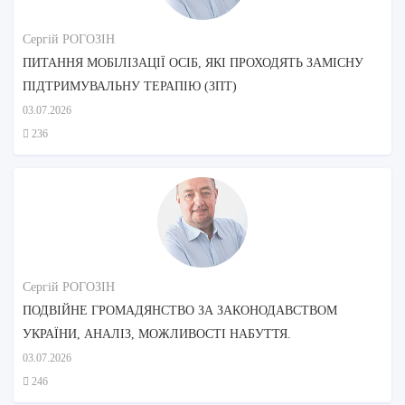
Сергій РОГОЗІН
ПИТАННЯ МОБІЛІЗАЦІЇ ОСІБ, ЯКІ ПРОХОДЯТЬ ЗАМІСНУ
ПІДТРИМУВАЛЬНУ ТЕРАПІЮ (ЗПТ)
03.07.2026
236
Сергій РОГОЗІН
ПОДВІЙНЕ ГРОМАДЯНСТВО ЗА ЗАКОНОДАВСТВОМ
УКРАЇНИ, АНАЛІЗ, МОЖЛИВОСТІ НАБУТТЯ.
03.07.2026
246