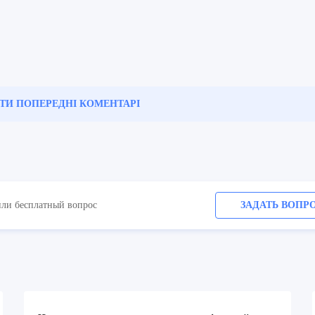
ТИ ПОПЕРЕДНІ
КОМЕНТАРІ
или бесплатный вопрос
ЗАДАТЬ ВОПР