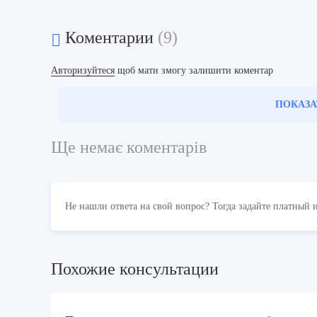
Коментарии
(9)
Авторизуйтеся
щоб мати змогу залишити коментар
ПОКАЗА
Ще немає коментарів
Не нашли ответа на свой вопрос? Тогда задайте платный 
Похожие консультации