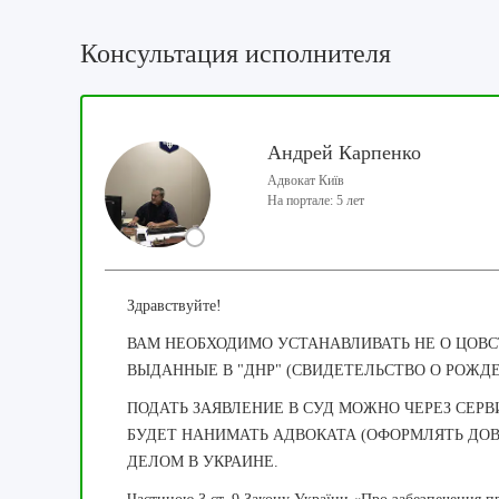
Консультация исполнителя
Андрей Карпенко
Адвокат Київ
На портале: 5 лет
Здравствуйте!
ВАМ НЕОБХОДИМО УСТАНАВЛИВАТЬ НЕ О ЦОВС
ВЫДАННЫЕ В "ДНР" (СВИДЕТЕЛЬСТВО О РОЖДЕ
ПОДАТЬ ЗАЯВЛЕНИЕ В СУД МОЖНО ЧЕРЕЗ СЕРВ
БУДЕТ НАНИМАТЬ АДВОКАТА (ОФОРМЛЯТЬ ДОВ
ДЕЛОМ В УКРАИНЕ.