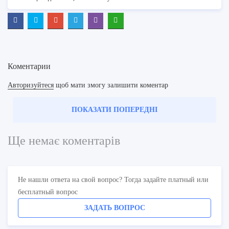
Коментарии
Авторизуйтеся
щоб мати змогу залишити коментар
ПОКАЗАТИ ПОПЕРЕДНІ
Ще немає коментарів
Не нашли ответа на свой вопрос? Тогда задайте платный или
бесплатный вопрос
ЗАДАТЬ ВОПРОС