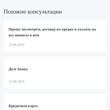
Похожие консультации
Прошу посмотреть договор на кредит и указать на
все нюансы в нем
25.08.2019
Долг банку
25.08.2019
Кредитная карта