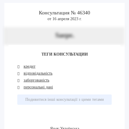
Консультация № 46340
от 16 апреля 2023 г.
Saepe.
ТЕГИ КОНСУЛЬТАЦИИ
кредит
відповідальність
заборгованість
персональні дані
Подивитися інші консультації з цими тегами
Язык:Українська