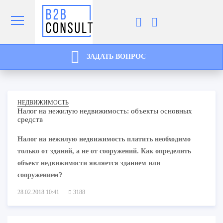
ЗАДАТЬ ВОПРОС
НЕДВИЖИМОСТЬ
Налог на нежилую недвижимость: объекты основных
средств
Налог на нежилую недвижимость платить необходимо
только от зданий, а не от сооружений. Как определить
объект недвижимости является зданием или
сооружением?
28.02.2018 10:41
3188