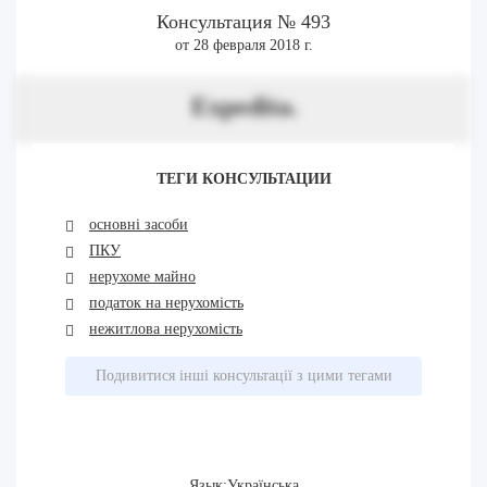
Консультация № 493
от 28 февраля 2018 г.
Expedita.
ТЕГИ КОНСУЛЬТАЦИИ
основні засоби
ПКУ
нерухоме майно
податок на нерухомість
нежитлова нерухомість
Подивитися інші консультації з цими тегами
Язык:Українська