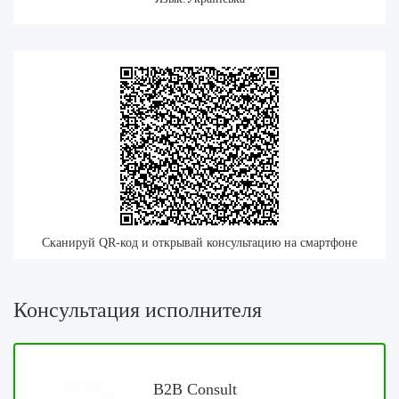
Сканируй QR-код и открывай консультацию на смартфоне
Консультация исполнителя
B2B Consult