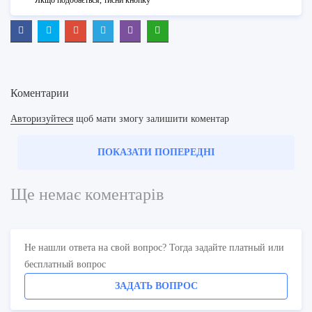
Якщо подобається, тисни кнопку
Коментарии
Авторизуйтеся
щоб мати змогу залишити коментар
ПОКАЗАТИ ПОПЕРЕДНІ
Ще немає коментарів
Не нашли ответа на свой вопрос? Тогда задайте платный или
бесплатный вопрос
ЗАДАТЬ ВОПРОС