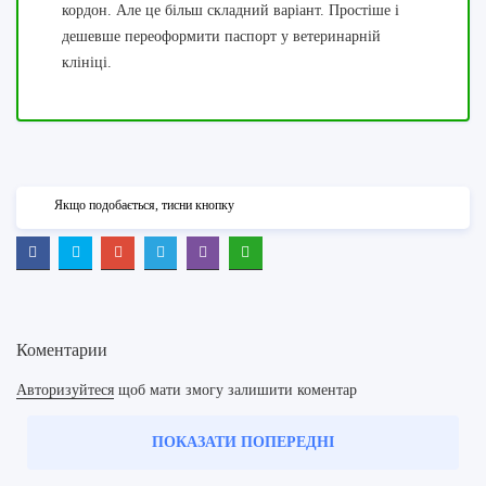
кордон. Але це більш складний варіант. Простіше і
дешевше переоформити паспорт у ветеринарній
клініці.
Якщо подобається, тисни кнопку
Коментарии
Авторизуйтеся
щоб мати змогу залишити коментар
ПОКАЗАТИ ПОПЕРЕДНІ