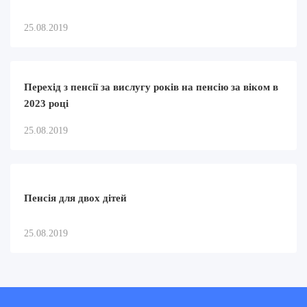
25.08.2019
Перехід з пенсії за вислугу років на пенсію за віком в
2023 році
25.08.2019
Пенсія для двох дітей
25.08.2019