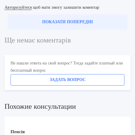
Авторизуйтеся
щоб мати змогу залишити коментар
ПОКАЗАТИ ПОПЕРЕДНІ
Ще немає коментарів
Не нашли ответа на свой вопрос? Тогда задайте платный или
бесплатный вопрос
ЗАДАТЬ ВОПРОС
Похожие консультации
Пенсія