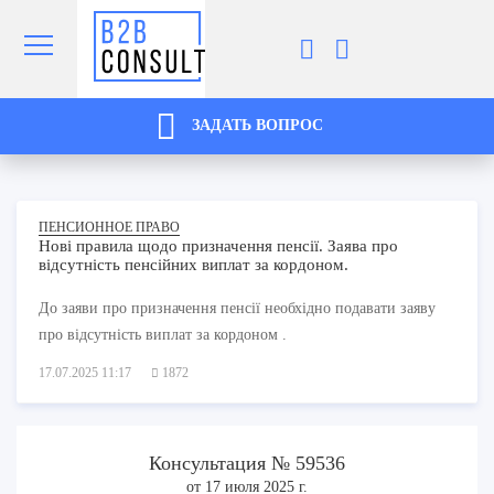
ЗАДАТЬ ВОПРОС
ПЕНСИОННОЕ ПРАВО
Нові правила щодо призначення пенсії. Заява про
відсутність пенсійних виплат за кордоном.
До заяви про призначення пенсії необхідно подавати заяву
про відсутність виплат за кордоном .
17.07.2025 11:17
1872
Консультация № 59536
от 17 июля 2025 г.