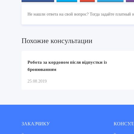
Не нашли ответа на свой вопрос? Тогда задайте платный 
Похожие консультации
Робота за кордоном після відпустки із
бронюванням
25.08.2019
ЗАКАЗЧИКУ
КОНСУЛ