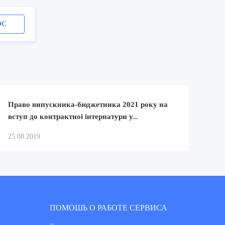
ОС
Право випускника-бюджетника 2021 року на
вступ до контрактної інтернатури у...
25.08.2019
ПОМОШЬ О РАБОТЕ СЕРВИСА