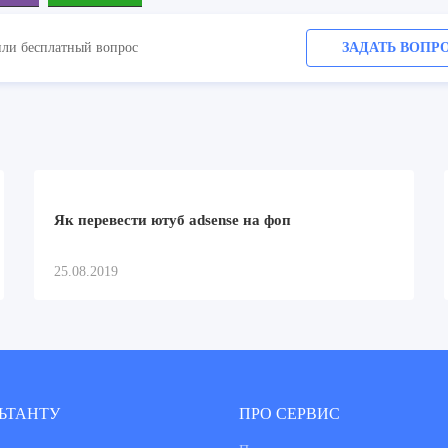
или бесплатный вопрос
ЗАДАТЬ ВОПР
Як перевести ютуб adsense на фоп
25.08.2019
ЬТАНТУ
ПРО СЕРВИС