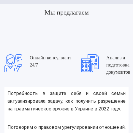
Мы предлагаем
Онлайн консультант
Анализ и
24/7
подготовка
документов
Потребность в защите себя и своей семьи
актуализировала задачу, как получить разрешение
на травматическое оружие в Украине в 2022 году.
Поговорим о правовом урегулировании отношений,