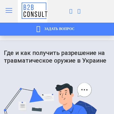
ЗАДАТЬ ВОПРОС
Где и как получить разрешение на
травматическое оружие в Украине