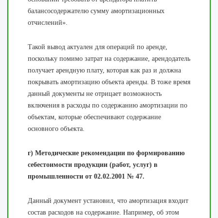
балансосодержателю сумму амортизационных
отчислений».
Такой вывод актуален для операций по аренде,
поскольку помимо затрат на содержание, арендодатель
получает арендную плату, которая как раз и должна
покрывать амортизацию объекта аренды. В тоже время
данный документы не отрицает возможность
включения в расходы по содержанию амортизации по
объектам, которые обеспечивают содержание
основного объекта.
г) Методические рекомендации по формированию
себестоимости продукции (работ, услуг) в
промышленности от 02.02.2001 № 47.
Данный документ установил, что амортизация входит
состав расходов на содержание. Например, об этом