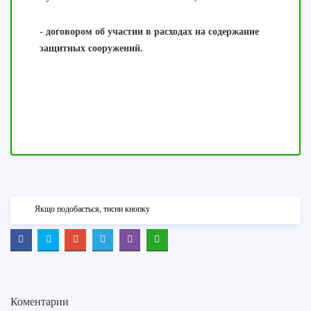
- договором об участии в расходах на содержание
защитных сооружений.
Якщо подобається, тисни кнопку
Коментарии