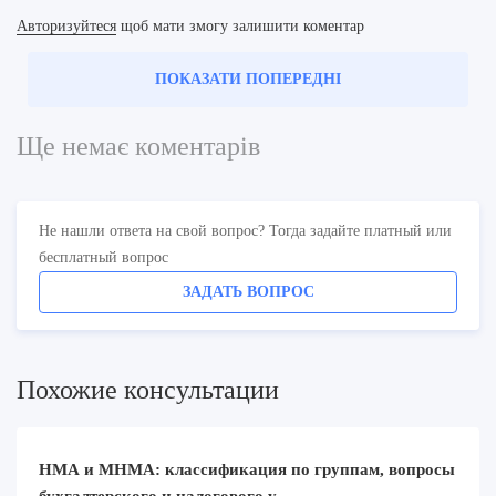
Авторизуйтеся
щоб мати змогу залишити коментар
ПОКАЗАТИ ПОПЕРЕДНІ
Ще немає коментарів
Не нашли ответа на свой вопрос? Тогда задайте платный или
бесплатный вопрос
ЗАДАТЬ ВОПРОС
Похожие консультации
НМА и МНМА: классификация по группам, вопросы