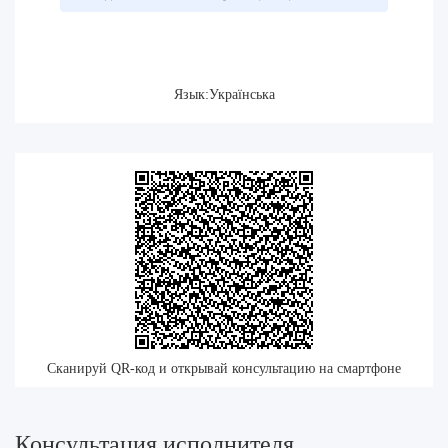
Язык:Українська
Сканируй QR-код и открывай консультацию на смартфоне
Консультация исполнителя