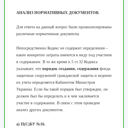
АНАЛИЗ НОРМАТИВНЫХ ДОКУМЕНТОВ.
Для ответа на данный вопрос были проанализированы
различные нормативные документы.
Непосредственно Кодекс не содержит определения –
какие конкретно затраты имеются в виду под участием
в содержании. В то же время п.5 ст.32 Кодекса
указывает, что
порядок создания,
содержания
фонда
защитных сооружений гражданской защиты и ведение
их учета определяется Кабинетом Министров
Украины. Если бы такой порядок был утвержден, он
должен был бы определить и в чем заключается
участие в содержании. В связи с этим проведем
анализ других документов.
а) П(С)БУ №16.