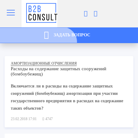
ЗАДАТЬ ВОПРОС
АМОРТИЗАЦИОННЫЕ ОТЧИСЛЕНИЯ
Расходы на содержание защитных сооружений
(бомбоубежищ)
Включается ли в расходы на содержание защитных
сооружений (бомбоубежищ) амортизация при участии
государственного предприятия в расходах на содержание
таких объектов?
23.02.2018 17:01
4747