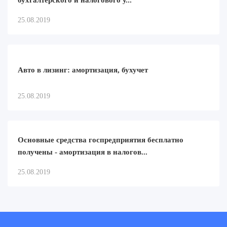
бухгалтерского и налогового у...
25.08.2019
Авто в лизинг: амортизация, бухучет
25.08.2019
Основные средства госпредприятия бесплатно
получены - амортизация в налогов...
25.08.2019