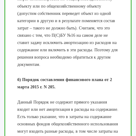
объекту или по общехозяйственному объекту
(допустим собственник переведет объект из одной
категории в другую и в результате поменяется состав
затрат – такого не должно быть). Считаем, что это
связано с тем, что П(С)БУ №16 на самом деле не
ставит задачу исключить амортизацию из расходов на
содержание или включить в эти расходы. Поэтому для
решения вопроса необходимо обратиться к другим
документам.
б) Порядок составления финансового плана от 2
марта 2015 г. N 205.
Данный Порядок не содержит прямого указания
входит или нет амортизация в расходы на содержание.
Есть только указание, что в затраты на содержание
основных фондов общехозяйственного использования
могут входить разные расходы, в том числе затраты на