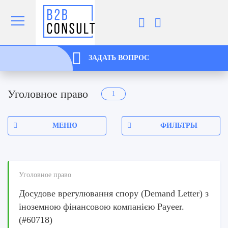
ЗАДАТЬ ВОПРОС
Уголовное право
1
МЕНЮ
ФИЛЬТРЫ
Уголовное право
Досудове врегулювання спору (Demand Letter) з
іноземною фінансовою компанією Payeer.
(#60718)