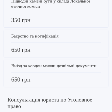
Підводні камені бути у складі Локальної
етичної комісії
350 грн
Баєрство та нотифікація
650 грн
Виїзд за кордон маючи дозвільні документи
650 грн
Консультация юриста по Уголовное
право