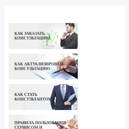
КАК ЗАКАЗАТЬ
КОНСУЛЬТАЦИЮ.
КАК АКТУАЛИЗИРОВАТЬ
КОНСУЛЬТАЦИЮ
КАК СТАТЬ
КОНСУЛЬТАНТОМ
ПРАВИЛА ПОЛЬЗОВАНИЯ
СЕРВИСОМ И