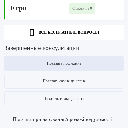
0 грн
Ответили 0
ВСЕ БЕСПЛАТНЫЕ ВОПРОСЫ
Завершенные консультации
Показать последние
Показать самые дешевые
Показать самые дорогие
Податки при дарування/продажі нерухомості