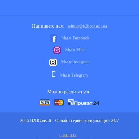
Напишите нам
admin@b2bconsult.ua
Мы в Facebook
Мы в Viber
Мы в Instagram
Мы в Telegram
Можно расчитаться
2026 B2BConsult - Онлайн сервис консультаций 24/7