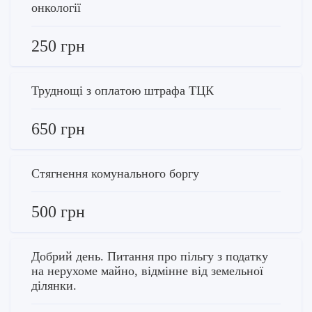
онкології
250 грн
Труднощі з оплатою штрафа ТЦК
650 грн
Стягнення комунального боргу
500 грн
Добрий день. Питання про пільгу з податку
на нерухоме майно, відмінне від земельної
ділянки.