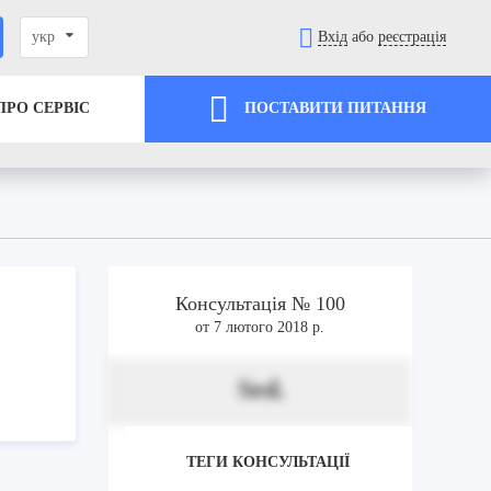
укр
Вхід
або
реєстрація
ПРО СЕРВІС
ПОСТАВИТИ ПИТАННЯ
Консультація № 100
от 7 лютого 2018 р.
Sed.
ТЕГИ КОНСУЛЬТАЦІЇ