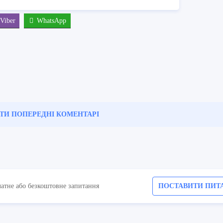
Viber
WhatsApp
ТИ ПОПЕРЕДНІ
КОМЕНТАРІ
латне або безкоштовне запитання
ПОСТАВИТИ ПИТ