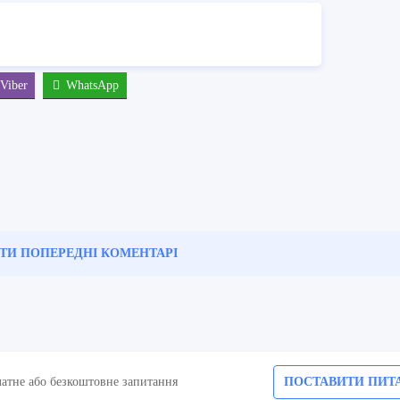
Viber
WhatsApp
ТИ ПОПЕРЕДНІ
КОМЕНТАРІ
латне або безкоштовне запитання
ПОСТАВИТИ ПИТ