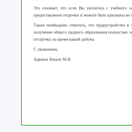
Это означает, что если Вы уволитесь с учебного з
предоставления отсрочки и можете быть призваны во 
Также необходимо отметить, что трудоустройство в 
получение общего среднего образования полностью н
отстрочку на время вашей работы.
С уважением,
Адвокат Бекало М.И.