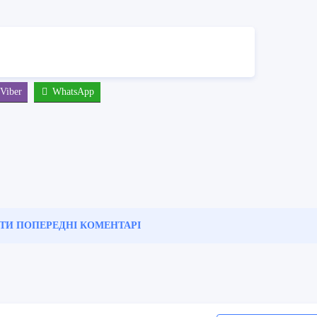
Viber
WhatsApp
ТИ ПОПЕРЕДНІ
КОМЕНТАРІ