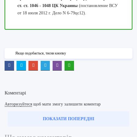
ст. ст. 1046 - 1048 ЦК Украины
(постановление ВСУ
от 18 июля 2012 г. Дело N 6-79цс12).
Якщо подобається, тисни кнопку
Коментарі
Авторизуйтеся
щоб мати змогу залишити коментар
ПОКАЗАТИ ПОПЕРЕДНІ