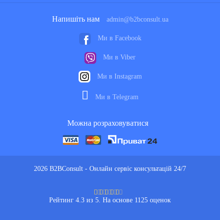
Напишіть нам
admin@b2bconsult.ua
Ми в Facebook
Ми в Viber
Ми в Instagram
Ми в Telegram
Можна розраховуватися
2026 B2BConsult - Онлайн сервіс консультацій 24/7
Рейтинг 4.3 из 5. На основе 1125 оценок