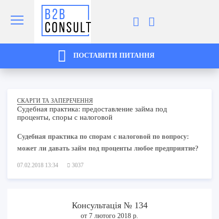
ПОСТАВИТИ ПИТАННЯ
СКАРГИ ТА ЗАПЕРЕЧЕННЯ
Судебная практика: предоставление займа под
проценты, споры с налоговой
Судебная практика по спорам с налоговой по вопросу:
может ли давать займ под проценты любое предприятие?
07.02.2018 13:34
3037
Консультація № 134
от 7 лютого 2018 р.