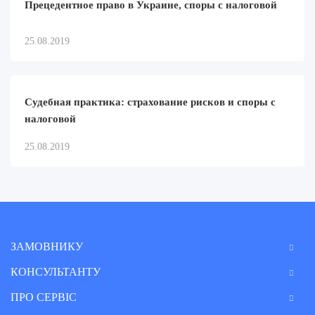
Прецедентное право в Украине, споры с налоговой
25.08.2019
Судебная практика: страхование рисков и споры с
налоговой
25.08.2019
ЗАМОВНИКУ
КОНСУЛЬТАНТУ
ПРО СЕРВІС