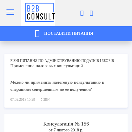
ПОСТАВИТИ ПИТАННЯ
РІЗНІ ПИТАННЯ ПО АДМІНІСТРУВАННЮ ПОДАТКІВ І ЗБОРІВ
Применение налоговых консультаций
Можно ли применить налоговую консультацию к
операциям совершенным до ее получения?
07.02.2018 15:29
2894
Консультація № 156
от 7 лютого 2018 р.