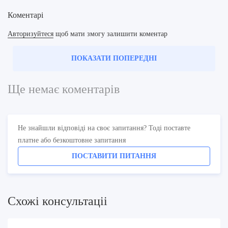
Коментарі
Авторизуйтеся
щоб мати змогу залишити коментар
ПОКАЗАТИ ПОПЕРЕДНІ
Ще немає коментарів
Не знайшли відповіді на своє запитання? Тоді поставте
платне або безкоштовне запитання
ПОСТАВИТИ ПИТАННЯ
Схожi консультацii