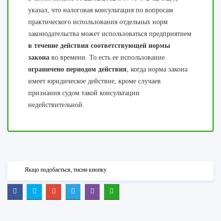
указал, что налоговая консультация по вопросам
практического использования отдельных норм
законодательства может использоваться предприятием
в течение действия соответствующей нормы
закона
во времени. То есть ее использование
ограничено периодом действия
, когда норма закона
имеет юридическое действие, кроме случаев
признания судом такой консультации
недействительной.
Якщо подобається, тисни кнопку