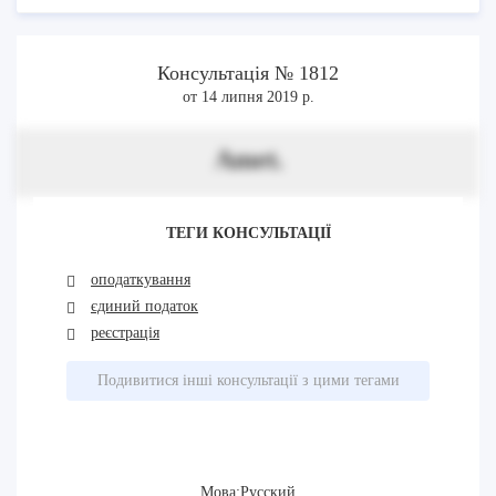
Консультація № 1812
от 14 липня 2019 р.
Amet.
ТЕГИ КОНСУЛЬТАЦІЇ
оподаткування
єдиний податок
реєстрація
Подивитися інші консультації з цими тегами
Мова:Русский