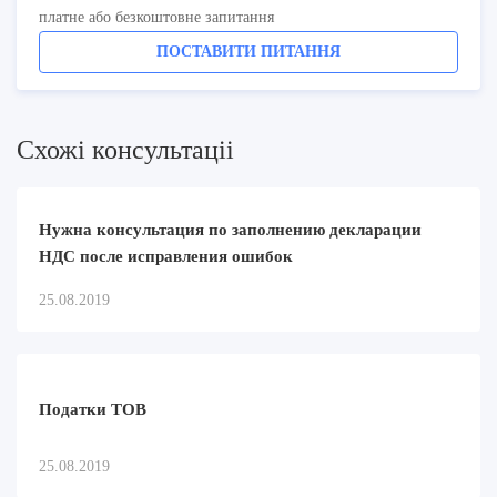
платне або безкоштовне запитання
ПОСТАВИТИ ПИТАННЯ
Схожi консультацii
Нужна консультация по заполнению декларации
НДС после исправления ошибок
25.08.2019
Податки ТОВ
25.08.2019