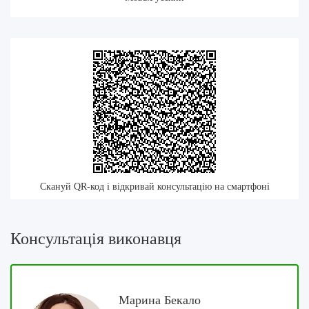
Скануй QR-код і відкривай консультацію на смартфоні
Консультація виконавця
Марина Бекало