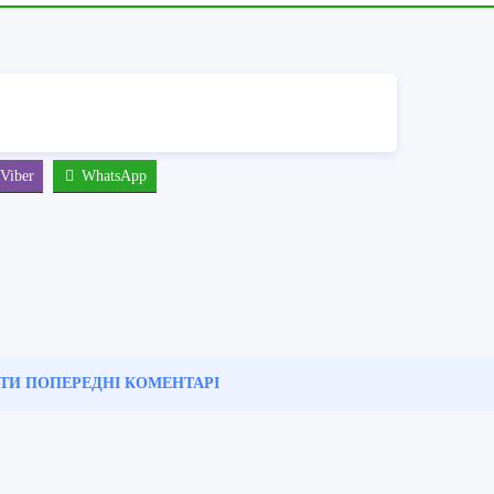
Viber
WhatsApp
ТИ ПОПЕРЕДНІ
КОМЕНТАРІ