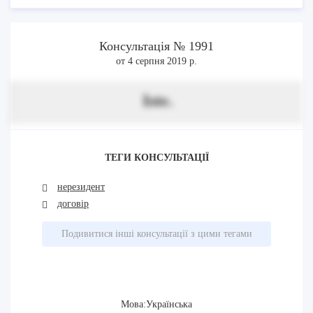
Консультація № 1991
от 4 серпня 2019 р.
Iste.
ТЕГИ КОНСУЛЬТАЦІЇ
нерезидент
договір
Подивитися інші консультації з цими тегами
Мова:Українська