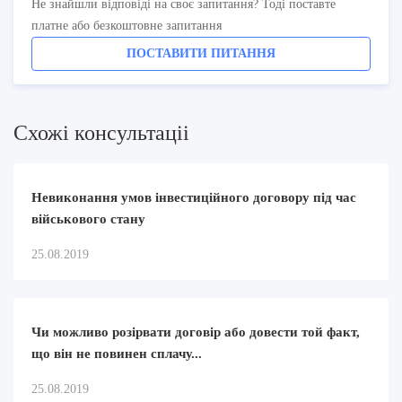
Не знайшли відповіді на своє запитання? Тоді поставте
платне або безкоштовне запитання
ПОСТАВИТИ ПИТАННЯ
Схожi консультацii
Невиконання умов інвестиційного договору під час
військового стану
25.08.2019
Чи можливо розірвати договір або довести той факт,
що він не повинен сплачу...
25.08.2019