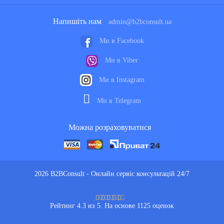
Напишіть нам
admin@b2bconsult.ua
Ми в Facebook
Ми в Viber
Ми в Instagram
Ми в Telegram
Можна розраховуватися
2026 B2BConsult - Онлайн сервіс консультацій 24/7
Рейтинг 4.3 из 5. На основе 1125 оценок