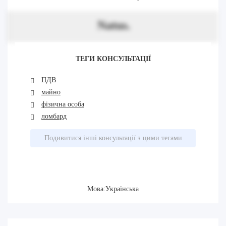
Natus.
ТЕГИ КОНСУЛЬТАЦІЇ
ПДВ
майно
фізична особа
ломбард
Подивитися інші консультації з цими тегами
Мова:Українська