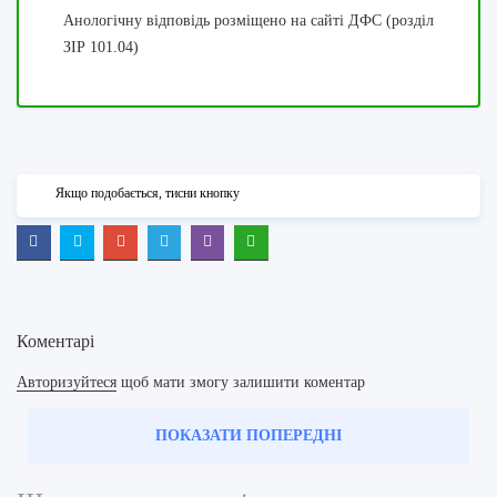
Анологічну відповідь розміщено на сайті ДФС (розділ
ЗІР 101.04)
Якщо подобається, тисни кнопку
Коментарі
Авторизуйтеся
щоб мати змогу залишити коментар
ПОКАЗАТИ ПОПЕРЕДНІ