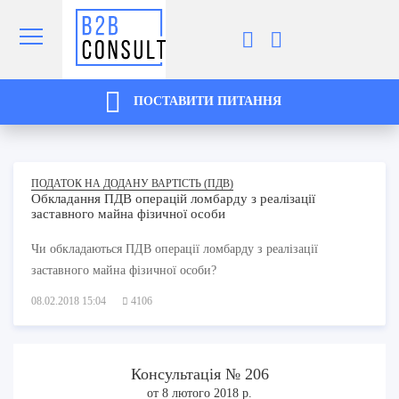
ПОСТАВИТИ ПИТАННЯ
ПОДАТОК НА ДОДАНУ ВАРТІСТЬ (ПДВ)
Обкладання ПДВ операцій ломбарду з реалізації
заставного майна фізичної особи
Чи обкладаються ПДВ операції ломбарду з реалізації
заставного майна фізичної особи?
08.02.2018 15:04
4106
Консультація № 206
от 8 лютого 2018 р.