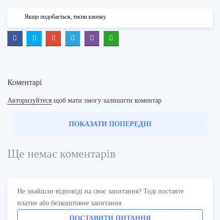
Якщо подобається, тисни кнопку
Коментарі
Авторизуйтеся
щоб мати змогу залишити коментар
ПОКАЗАТИ ПОПЕРЕДНІ
Ще немає коментарів
Не знайшли відповіді на своє запитання? Тоді поставте
платне або безкоштовне запитання
ПОСТАВИТИ ПИТАННЯ