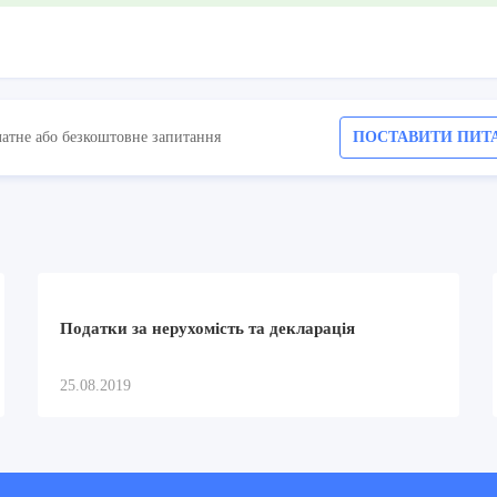
латне або безкоштовне запитання
ПОСТАВИТИ ПИТ
Податки за нерухомість та декларація
25.08.2019