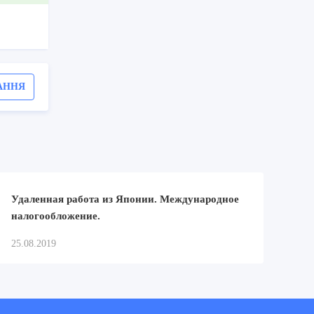
АННЯ
Удаленная работа из Японии. Международное
налогообложение.
25.08.2019