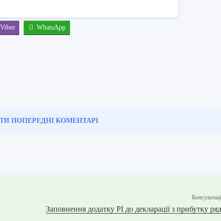
Viber
WhatsApp
ТИ ПОПЕРЕДНІ
КОМЕНТАРІ
Консультац
Заповнення додатку РІ до декларації з прибутку ряд