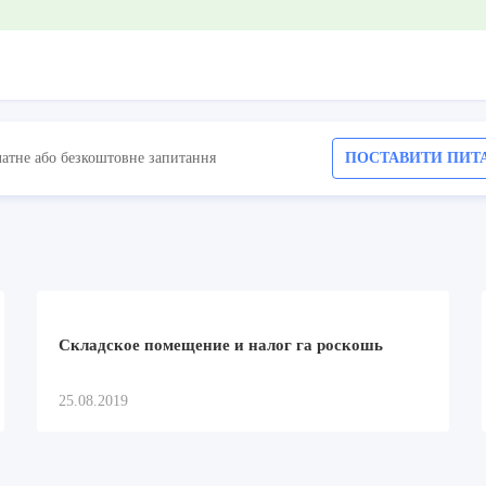
латне або безкоштовне запитання
ПОСТАВИТИ ПИТ
Складское помещение и налог га роскошь
25.08.2019