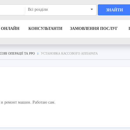
Всі розділи
ЗНАЙТИ
 ОНЛАЙН
КОНСУЛЬТАНТИ
ЗАМОВЛЕННЯ ПОСЛУГ
СОВІ ОПЕРАЦІЇ ТА РРО
УСТАНОВКА КАССОВОГО АППАРАТА
 и ремонт машин. Работаю сам.