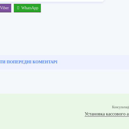
Viber
WhatsApp
ТИ ПОПЕРЕДНІ
КОМЕНТАРІ
Консультац
Установка кассового 