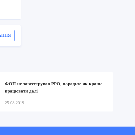
АННЯ
ФОП не зареєстрував РРО, порадьте як краще
працювати далі
25.08.2019