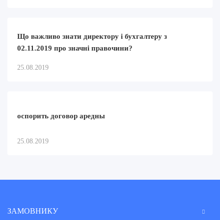
Що важливо знати директору і бухгалтеру з
02.11.2019 про значні правочини?
25.08.2019
оспорить договор аредны
25.08.2019
ЗАМОВНИКУ