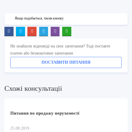
Якщо подобається, тисни кнопку
Не знайшли відповіді на своє запитання? Тоді поставте
платне або безкоштовне запитання
ПОСТАВИТИ ПИТАННЯ
Схожi консультацii
Питання по продажу нерухомості
25.08.2019