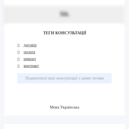
Sit.
ТЕГИ КОНСУЛЬТАЦІЇ
договір
оплата
ремонт
контракт
Подивитися інші консультації з цими тегами
Мова:Українська