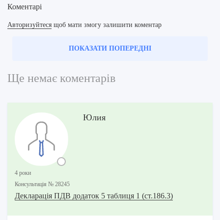
Коментарі
Авторизуйтеся
щоб мати змогу залишити коментар
ПОКАЗАТИ ПОПЕРЕДНІ
Ще немає коментарів
Юлия
4 роки
Консультацiя № 28245
Декларація ПДВ додаток 5 таблиця 1 (ст.186.3)