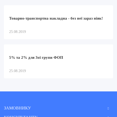
Товарно-транспортна накладна - без неї зараз ніяк!
25.08.2019
5% та 2% для 3ої групи ФОП
25.08.2019
ЗАМОВНИКУ