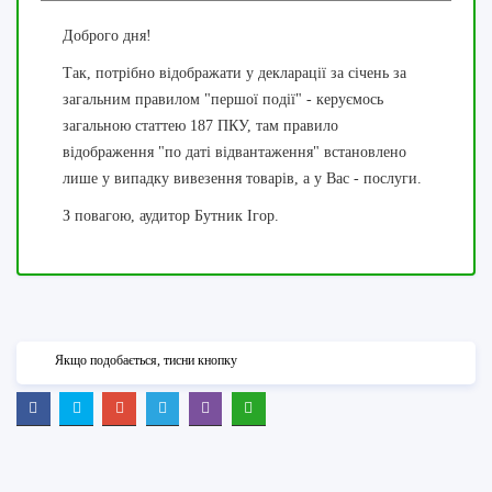
Доброго дня!
Так, потрібно відображати у декларації за січень за
загальним правилом "першої події" - керуємось
загальною статтею 187 ПКУ, там правило
відображення "по даті відвантаження" встановлено
лише у випадку вивезення товарів, а у Вас - послуги.
З повагою, аудитор Бутник Ігор.
Якщо подобається, тисни кнопку