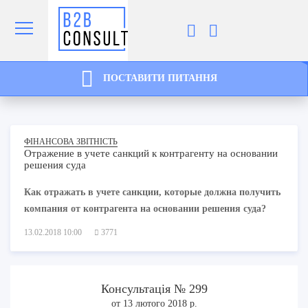
ПОСТАВИТИ ПИТАННЯ
ФІНАНСОВА ЗВІТНІСТЬ
Отражение в учете санкций к контрагенту на основании
решения суда
Как отражать в учете санкции, которые должна получить
компания от контрагента на основании решения суда?
13.02.2018 10:00
3771
Консультація № 299
от 13 лютого 2018 р.