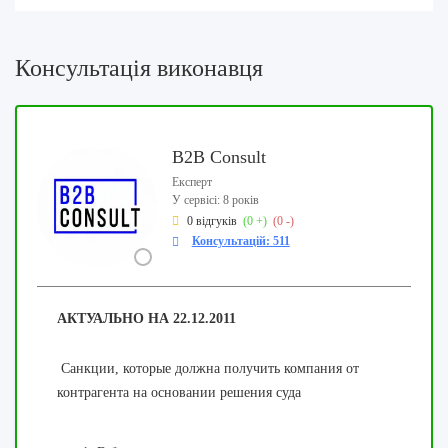
Консультація виконавця
B2B Consult
Експерт
У сервісі: 8 років
0 відгуків
(0 +)
(0 -)
Консультацій: 511
АКТУАЛЬНО НА 22.12.2011
Санкции, которые должна получить компания от
контрагента на основании решения суда