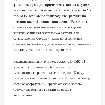
финансовых расходов
применяется только к сумме
тех финансовых расходов, которые можно было бы
избежать, если бы не производились расходы на
создание квалификационного актива
. Расходы на
создание квалификационного актива для целей
капитализации включают только расходы, для
осуществления которых уплачиваются денежные
средства, передаются другие активы или принимаются
обязательства по начислению процентов
Квалификационным активом, согласно П(С)БУ 31,
является актив, который обязательно требует
существенного времени для его создания. К нему
можно отнести строительство для собственных нужд,
сложное оборудование, другие объекты, которые
требуют длительного времени до ввода в
эксплуатацию.