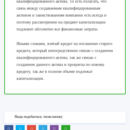
квалифицированного актива. То есть полагать, что
связь между создаваемым квалифицированным
активом и заимствованиям компании есть всегда и
поэтому рассмотрению на предмет капитализации
подлежит абсолютно все финансовые затраты.
Иными словами, взятый кредит на погашение старого
кредита, который непосредственно связан с созданием
квалифицированного актива, так же связан с
созданием данного актива и проценты по новому
кредиту, так же в полном объеме подлежат
капитализации.
Якщо подобається, тисни кнопку