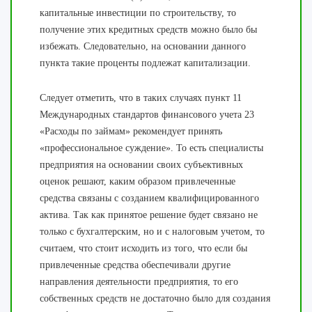
капитальные инвестиции по строительству, то
получение этих кредитных средств можно было бы
избежать. Следовательно, на основании данного
пункта такие проценты подлежат капитализации.
Следует отметить, что в таких случаях пункт 11
Международных стандартов финансового учета 23
«Расходы по займам» рекомендует принять
«профессиональное суждение». То есть специалисты
предприятия на основании своих субъективных
оценок решают, каким образом привлеченные
средства связаны с созданием квалифицированного
актива. Так как принятое решение будет связано не
только с бухгалтерским, но и с налоговым учетом, то
считаем, что стоит исходить из того, что если бы
привлеченные средства обеспечивали другие
направления деятельности предприятия, то его
собственных средств не достаточно было для создания