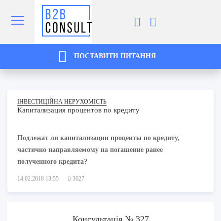
ПОСТАВИТИ ПИТАННЯ
ІНВЕСТИЦІЙНА НЕРУХОМІСТЬ
Капитализация процентов по кредиту
Подлежат ли капитализации проценты по кредиту,
частично направляемому на погашение ранее
полученного кредита?
14.02.2018 13:55
3627
Консультація № 327