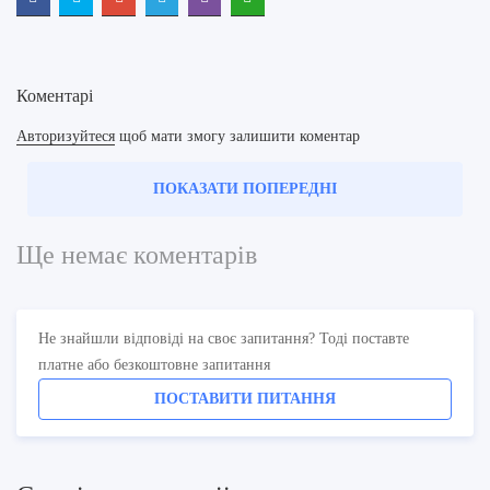
Коментарі
Авторизуйтеся
щоб мати змогу залишити коментар
ПОКАЗАТИ ПОПЕРЕДНІ
Ще немає коментарів
Не знайшли відповіді на своє запитання? Тоді поставте
платне або безкоштовне запитання
ПОСТАВИТИ ПИТАННЯ