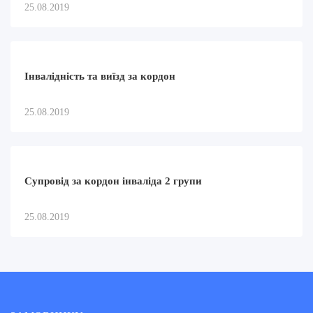
25.08.2019
Інвалідність та виїзд за кордон
25.08.2019
Супровід за кордон інваліда 2 групи
25.08.2019