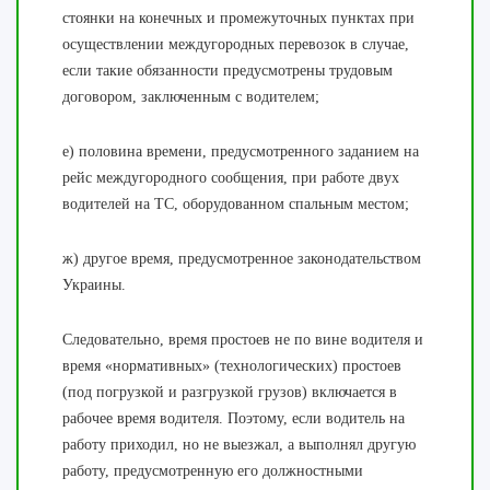
стоянки на конечных и промежуточных пунктах при
осуществлении междугородных перевозок в случае,
если такие обязанности предусмотрены трудовым
договором, заключенным с водителем;
е) половина времени, предусмотренного заданием на
рейс междугородного сообщения, при работе двух
водителей на ТС, оборудованном спальным местом;
ж) другое время, предусмотренное законодательством
Украины.
Следовательно, время простоев не по вине водителя и
время «нормативных» (технологических) простоев
(под погрузкой и разгрузкой грузов) включается в
рабочее время водителя. Поэтому, если водитель на
работу приходил, но не выезжал, а выполнял другую
работу, предусмотренную его должностными