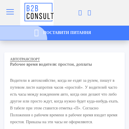
ПОСТАВИТИ ПИТАННЯ
АВТОТРАНСПОРТ
Рабочее время водителя: простои, доплаты
Водители в автохозяйстве, когда не ездят за рулем, пишут в
путевом листе напротив часов «простой». У водителей часто
есть часы между вождением авто, когда они делают что либо
другое или просто ждут, когда нужно будет куда-нибудь ехать.
В табеле при этом ставится отметка «П». Согласно
Положения о рабочем времени в рабочее время входит время
простоя. Приказы на эти часы не оформляются.