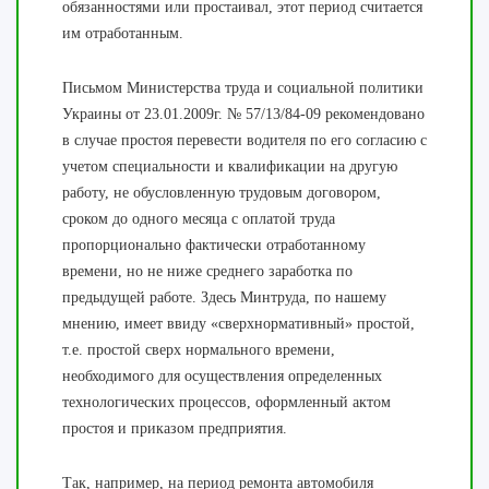
обязанностями или простаивал, этот период считается
им отработанным.
Письмом Министерства труда и социальной политики
Украины от 23.01.2009г. № 57/13/84-09 рекомендовано
в случае простоя перевести водителя по его согласию с
учетом специальности и квалификации на другую
работу, не обусловленную трудовым договором,
сроком до одного месяца с оплатой труда
пропорционально фактически отработанному
времени, но не ниже среднего заработка по
предыдущей работе. Здесь Минтруда, по нашему
мнению, имеет ввиду «сверхнормативный» простой,
т.е. простой сверх нормального времени,
необходимого для осуществления определенных
технологических процессов, оформленный актом
простоя и приказом предприятия.
Так, например, на период ремонта автомобиля