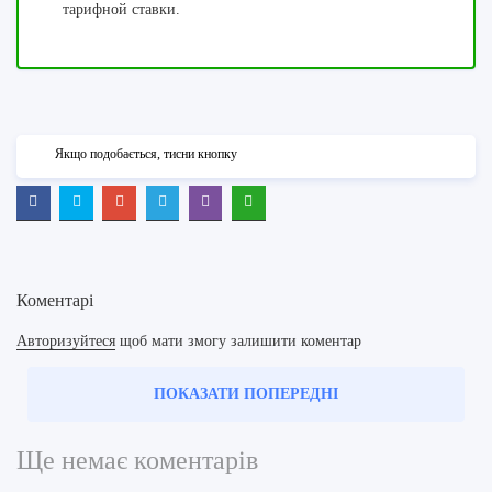
тарифной ставки.
Якщо подобається, тисни кнопку
Коментарі
Авторизуйтеся
щоб мати змогу залишити коментар
ПОКАЗАТИ ПОПЕРЕДНІ
Ще немає коментарів