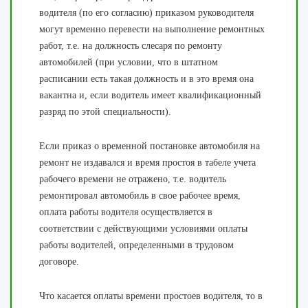
водителя (по его согласию) приказом руководителя
могут временно перевести на выполнение ремонтных
работ, т.е. на должность слесаря по ремонту
автомобилей (при условии, что в штатном
расписании есть такая должность и в это время она
вакантна и, если водитель имеет квалификационный
разряд по этой специальности).
Если приказ о временной постановке автомобиля на
ремонт не издавался и время простоя в табеле учета
рабочего времени не отражено, т.е. водитель
ремонтировал автомобиль в свое рабочее время,
оплата работы водителя осуществляется в
соответствии с действующими условиями оплаты
работы водителей, определенными в трудовом
договоре.
Что касается оплаты времени простоев водителя, то в