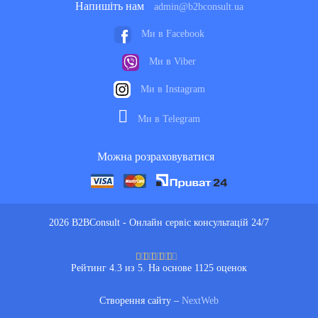
Напишіть нам
admin@b2bconsult.ua
Ми в Facebook
Ми в Viber
Ми в Instagram
Ми в Telegram
Можна розраховуватися
2026 B2BConsult - Онлайн сервіс консультацій 24/7
Рейтинг 4.3 из 5. На основе 1125 оценок
Створення сайту –
NextWeb