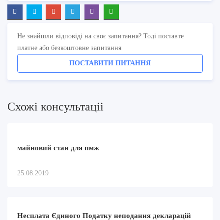
Не знайшли відповіді на своє запитання? Тоді поставте
платне або безкоштовне запитання
ПОСТАВИТИ ПИТАННЯ
Схожi консультацii
майновий стан для пмж
25.08.2019
Несплата Єдиного Податку неподання декларацій