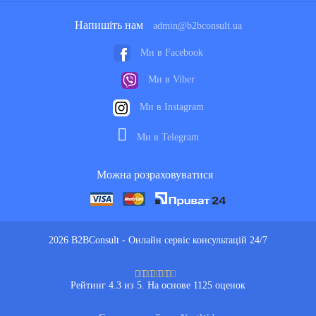
Напишіть нам
admin@b2bconsult.ua
Ми в Facebook
Ми в Viber
Ми в Instagram
Ми в Telegram
Можна розраховуватися
2026 B2BConsult - Онлайн сервіс консультацій 24/7
Рейтинг 4.3 из 5. На основе 1125 оценок