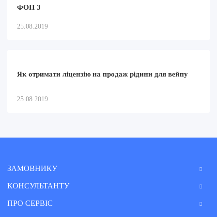
ФОП 3
25.08.2019
Як отримати ліцензію на продаж рідини для вейпу
25.08.2019
ЗАМОВНИКУ
КОНСУЛЬТАНТУ
ПРО СЕРВІС