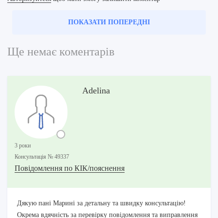
ПОКАЗАТИ ПОПЕРЕДНІ
Ще немає коментарів
Adelina
3 роки
Консультацiя № 49337
Повідомлення по КІК/пояснення
Дякую пані Марині за детальну та швидку консультацію!
Окрема вдячність за перевірку повідомлення та виправлення