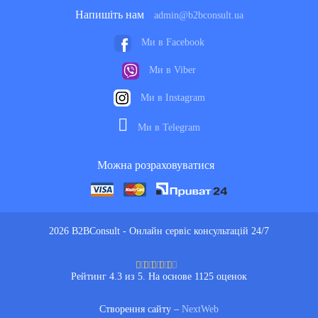
Напишіть нам
admin@b2bconsult.ua
Ми в Facebook
Ми в Viber
Ми в Instagram
Ми в Telegram
Можна розраховуватися
2026 B2BConsult - Онлайн сервіс консультацій 24/7
Рейтинг 4.3 из 5. На основе 1125 оценок
Створення сайту –
NextWeb