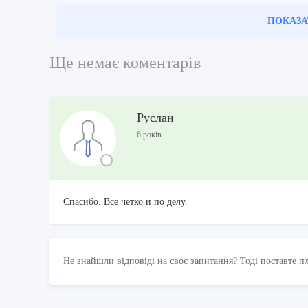
ПОКАЗА
Ще немає коментарів
Руслан
6 років
Спасибо. Все четко и по делу.
Не знайшли відповіді на своє запитання? Тоді поставте п