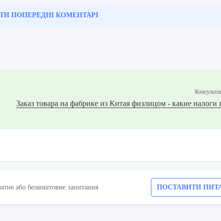
ТИ ПОПЕРЕДНІ
КОМЕНТАРІ
Консульта
Заказ товара на фабрике из Китая физлицом - какие налоги
латне або безкоштовне запитання
ПОСТАВИТИ ПИТ