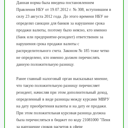
Данная норма была введена постановлением
Правления НБУ от 19.07.2012 г. № 308, вступившим в
силу 23 августа 2012 года. До этого времени НБУ не
определял санкции для банков за нарушение срока
продажи валюты, поэтому было неясно, кто именно
(банк или предприятие-резидент) ответственен за
нарушения срока продажи валюты с
распределительного счета. Законом № 185 тоже четко
не определено, кто именно должен перечислять
данную положительную разницу.
Ранее главный налоговый орган высказывал мнение,
что такую положительную разницу перечисляет
резидент, начисляя при этом дополнительный доход,
определенный в виде разницы между курсами МВРУ
на дату приобретения валюты и на дату ее продажи.
При этом положительная курсовая разница должна
была перечисляться в бюджет по коду 21081000 "Пеня
за нарушение сроков расчетов в сфере