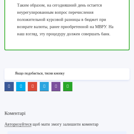
Таким образом, на сегодняшний день остается
неурегулированным вопрос перечисления
положительной курсовой разницы в бюджет при
возврате валюты, ранее приобретенной на МВРУ. На
наш взгляд, эту процедуру должен совершать банк.
Якщо подобається, тисни кнопку
Коментарі
Авторизуйтеся
щоб мати змогу залишити коментар