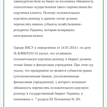
законодательством на банки не возложена обязанность
относительно осуществления такого перечисления без
поручения клиента. Поэтому положительную
курсовую разницу в данном случае должны
перечислять именно субъекты хозяйствования -
резиденты Украины, которым возвращена
иностранная валюта.
Однако ВАСУ в определении от 14.05.2014 г. по делу
№ К/800/6191/14 указал, что уплачивать
положительную курсовую разницу в бюджет должны
только банки и финансовые учреждения. При этом суд
указал, что предприятие не является субъектом рынка
(уполномоченным банком, уполномоченным
финансовым учреждением), у которого возникает
обязанность перечислять положительную курсовую
разницу в государственный бюджет Украины, в
понимании п. 7 раздела III Положения № 281.