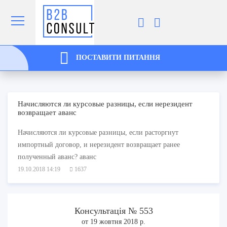
ПОСТАВИТИ ПИТАННЯ
Начисляются ли курсовые разницы, если нерезидент
возвращает аванс
Начисляются ли курсовые разницы, если расторгнут
импортный договор, и нерезидент возвращает ранее
полученный аванс? аванс
19.10.2018 14:19
1637
Консультація № 553
от 19 жовтня 2018 р.