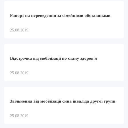
Рапорт на переведення за сімейними обставинами
25.08.2019
Відстрочка від мобілізації по стану здоров'я
25.08.2019
Звільнення від мобілізації сина інваліда другої групи
25.08.2019