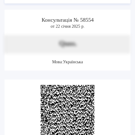
Консультація № 58554
от 22 січня 2025 р.
Quos.
Мова:Українська