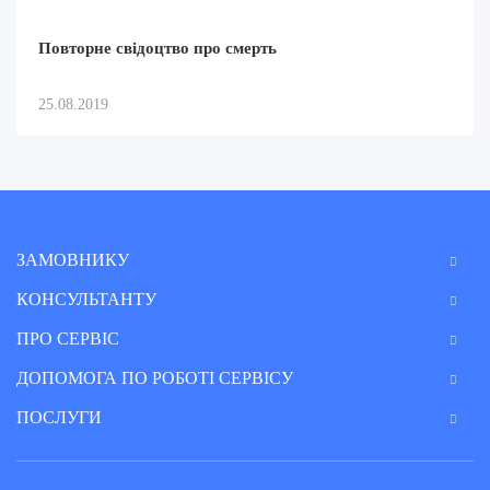
Повторне свідоцтво про смерть
25.08.2019
ЗАМОВНИКУ
КОНСУЛЬТАНТУ
ПРО СЕРВІС
ДОПОМОГА ПО РОБОТІ СЕРВІСУ
ПОСЛУГИ