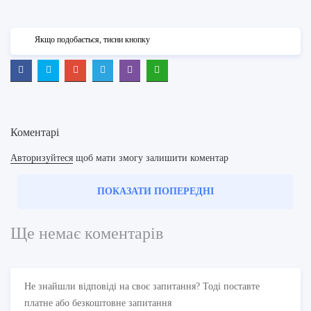
Якщо подобається, тисни кнопку
Коментарі
Авторизуйтеся
щоб мати змогу залишити коментар
ПОКАЗАТИ ПОПЕРЕДНІ
Ще немає коментарів
Не знайшли відповіді на своє запитання? Тоді поставте
платне або безкоштовне запитання