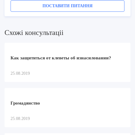
ПОСТАВИТИ ПИТАННЯ
Схожi консультацii
Как защититься от клеветы об изнасиловании?
25.08.2019
Громадянство
25.08.2019