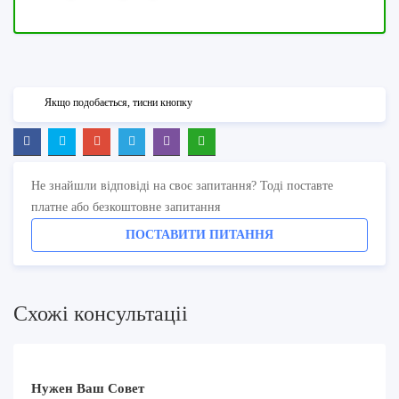
Якщо подобається, тисни кнопку
Не знайшли відповіді на своє запитання? Тоді поставте
платне або безкоштовне запитання
ПОСТАВИТИ ПИТАННЯ
Схожi консультацii
Нужен Ваш Совет