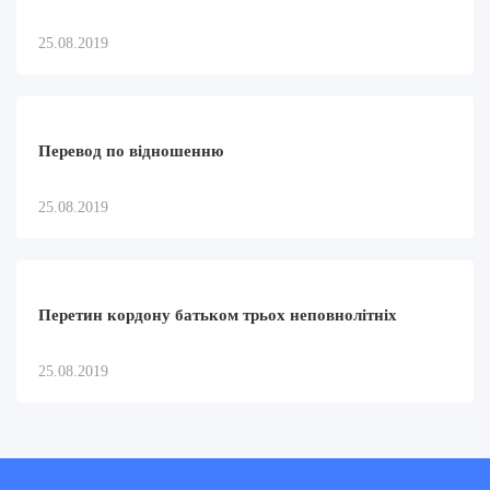
25.08.2019
Перевод по відношенню
25.08.2019
Перетин кордону батьком трьох неповнолітніх
25.08.2019