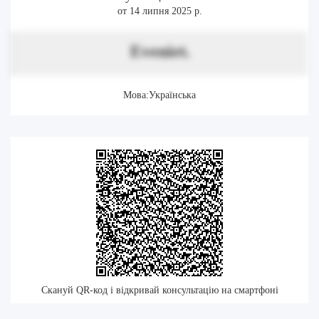
от 14 липня 2025 р.
Eveniet.
Мова:Українська
Скануй QR-код і відкривай консультацію на смартфоні