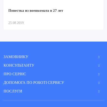
Повестка из военкомата в 27 лет
25.08.2019
ЗАМОВНИКУ
КОНСУЛЬТАНТУ
ПРО СЕРВІС
ДОПОМОГА ПО РОБОТІ СЕРВІСУ
ПОСЛУГИ