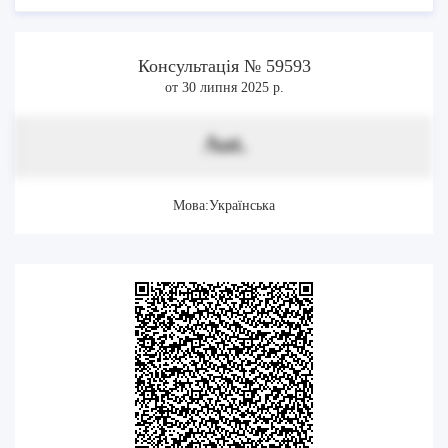
Консультація № 59593
от 30 липня 2025 р.
Aut.
Мова:Українська