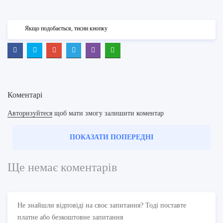
Якщо подобається, тисни кнопку
Коментарі
Авторизуйтеся
щоб мати змогу залишити коментар
ПОКАЗАТИ ПОПЕРЕДНІ
Ще немає коментарів
Не знайшли відповіді на своє запитання? Тоді поставте
платне або безкоштовне запитання