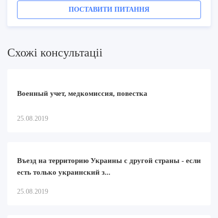
ПОСТАВИТИ ПИТАННЯ
Схожi консультацii
Военный учет, медкомиссия, повестка
25.08.2019
Въезд на территорию Украины с другой страны - если
есть только украинский з...
25.08.2019