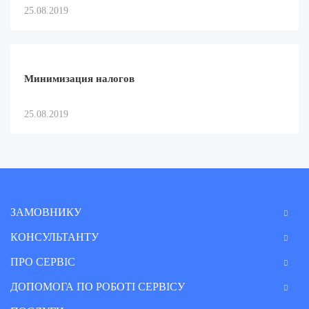
25.08.2019
Минимизация налогов
25.08.2019
ЗАМОВНИКУ
КОНСУЛЬТАНТУ
ПРО СЕРВІС
ДОПОМОГА ПО РОБОТІ СЕРВІСУ