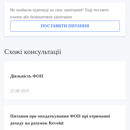
Не знайшли відповіді на своє запитання? Тоді поставте
платне або безкоштовне запитання
ПОСТАВИТИ ПИТАННЯ
Схожi консультацii
Діяльність ФОП
25.08.2019
Питання про оподаткування ФОП прі отриманні
доходу на рахунок Revolut