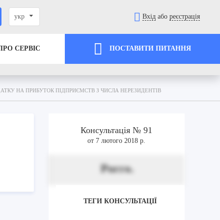
укр
Вхід
або
реєстрація
ПРО СЕРВІС
ПОСТАВИТИ ПИТАННЯ
АТКУ НА ПРИБУТОК ПІДПРИЄМСТВ З ЧИСЛА НЕРЕЗИДЕНТІВ
Консультація № 91
от 7 лютого 2018 р.
Porro.
ТЕГИ КОНСУЛЬТАЦІЇ