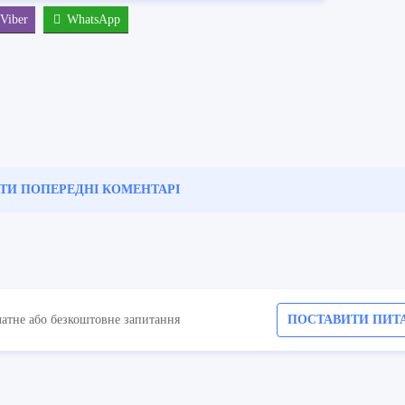
Viber
WhatsApp
ТИ ПОПЕРЕДНІ
КОМЕНТАРІ
латне або безкоштовне запитання
ПОСТАВИТИ ПИТ