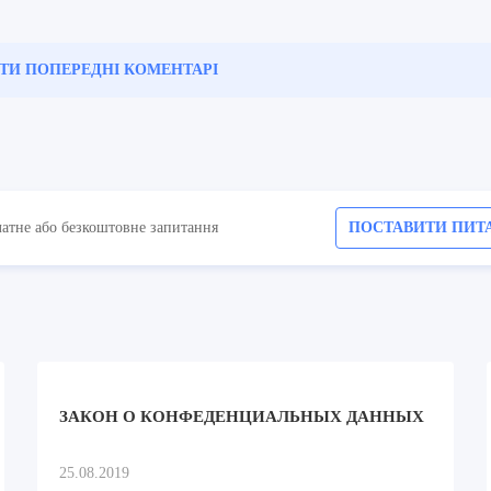
ТИ ПОПЕРЕДНІ
КОМЕНТАРІ
латне або безкоштовне запитання
ПОСТАВИТИ ПИТ
ЗАКОН О КОНФЕДЕНЦИАЛЬНЫХ ДАННЫХ
25.08.2019