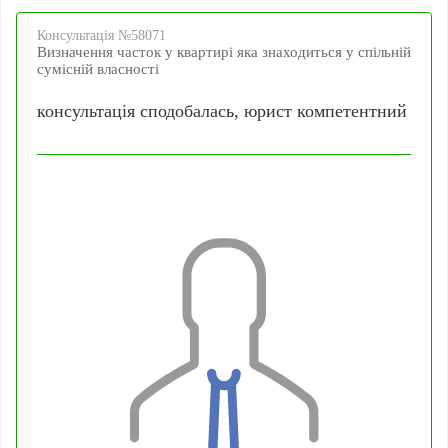
Консультацiя №58071
Визначення часток у квартирі яка знаходиться у спільній
сумісній власності
консультація сподобалась, юрист компетентний