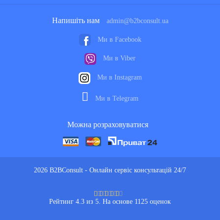
Напишіть нам
admin@b2bconsult.ua
Ми в Facebook
Ми в Viber
Ми в Instagram
Ми в Telegram
Можна розраховуватися
2026 B2BConsult - Онлайн сервіс консультацій 24/7
Рейтинг 4.3 из 5. На основе 1125 оценок