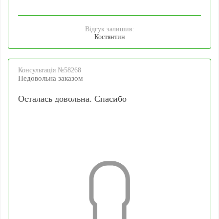
Відгук залишив:
Костянтин
Консультацiя №58268
Недовольна заказом
Осталась довольна. Спасибо